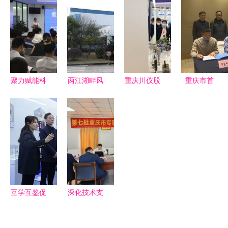
在渝上线
庆智能制造
力｜贵州水
技成果
重庆技术服
成焦点
钢金属科技
从“书架”走
务的未来样
荣登第四批
上“货架”服
板
国家级专精
务民营企业
特新“小巨
聚力赋能科
两江湖畔风
重庆川仪股
重庆市首
人”企业榜
技创新 重
云起，翠渝
份闪耀首届
批“碳汇
单
庆科技服务
蝶变展新颜
石化行业与
+”生态产品
大市场盛大
——生态与
泛工业品
认购签约
开业启新程
技术的完美
展，技术服
技术赋能绿
融合
务成亮点
色发展的创
新实践
互学互鉴促
深化技术支
发展 咸阳
撑，助力乡
职院赴重庆
村振兴——