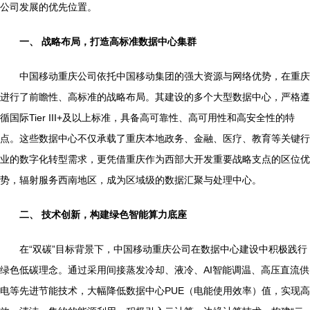
公司发展的优先位置。
一、 战略布局，打造高标准数据中心集群
中国移动重庆公司依托中国移动集团的强大资源与网络优势，在重庆
进行了前瞻性、高标准的战略布局。其建设的多个大型数据中心，严格遵
循国际Tier III+及以上标准，具备高可靠性、高可用性和高安全性的特
点。这些数据中心不仅承载了重庆本地政务、金融、医疗、教育等关键行
业的数字化转型需求，更凭借重庆作为西部大开发重要战略支点的区位优
势，辐射服务西南地区，成为区域级的数据汇聚与处理中心。
二、 技术创新，构建绿色智能算力底座
在“双碳”目标背景下，中国移动重庆公司在数据中心建设中积极践行
绿色低碳理念。通过采用间接蒸发冷却、液冷、AI智能调温、高压直流供
电等先进节能技术，大幅降低数据中心PUE（电能使用效率）值，实现高