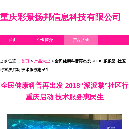
重庆彩景扬邦信息科技有限公司
首页
企业简介
产品大全
联系我们
企业信息
访客留言
当前位置：
首页
>
产品大全
>
全民健康科普再出发 2018“派派棠”社区
行重庆启动 技术服务惠民生
全民健康科普再出发 2018“派派棠”社区行
重庆启动 技术服务惠民生