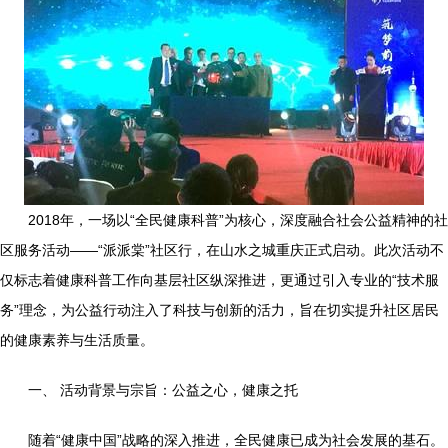
2018年，一场以“全民健康科普”为核心，深度融合社会公益精神的社
区服务活动——“派派棠”社区行，在山水之城重庆正式启动。此次活动不
仅标志着健康科普工作向基层社区纵深推进，更通过引入专业的“技术服
务”理念，为公益行动注入了科技与创新的活力，旨在切实提升社区居民
的健康素养与生活质量。
一、 活动背景与宗旨：公益之心，健康之托
随着“健康中国”战略的深入推进，全民健康已成为社会发展的基石。