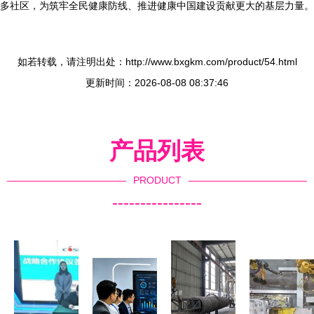
多社区，为筑牢全民健康防线、推进健康中国建设贡献更大的基层力量。
如若转载，请注明出处：http://www.bxgkm.com/product/54.html
更新时间：2026-08-08 08:37:46
产品列表
PRODUCT
----------------