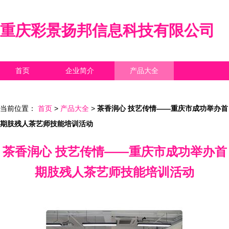
重庆彩景扬邦信息科技有限公司
首页
企业简介
产品大全
联系我们
企业信息
访客留言
当前位置：
首页
>
产品大全
>
茶香润心 技艺传情——重庆市成功举办首
期肢残人茶艺师技能培训活动
茶香润心 技艺传情——重庆市成功举办首
期肢残人茶艺师技能培训活动