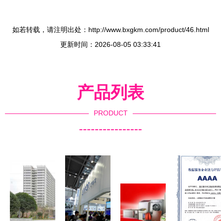
如若转载，请注明出处：http://www.bxgkm.com/product/46.html
更新时间：2026-08-05 03:33:41
产品列表
PRODUCT
----------------