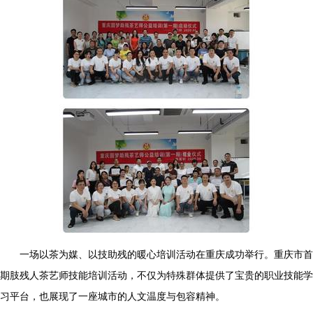
一场以茶为媒、以技助残的暖心培训活动在重庆成功举行。重庆市首
期肢残人茶艺师技能培训活动，不仅为特殊群体提供了宝贵的职业技能学
习平台，也展现了一座城市的人文温度与包容精神。